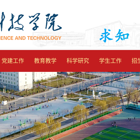
党建工作
教育教学
科学研究
学生工作
招