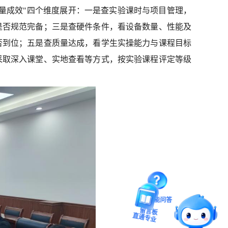
量成效"四个维度展开：一是查实验课时与项目管理，
是否规范完备；三是查硬件条件，看设备数量、性能及
否到位；五是查质量达成，看学生实操能力与课程目标
采取深入课堂、实地查看等方式，按实验课程评定等级
智能问答