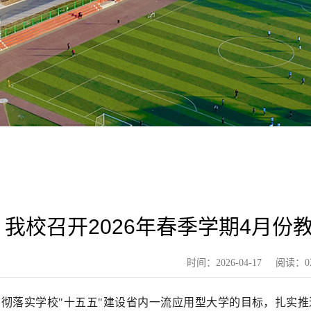
我校召开2026年春季学期4月份
时间：2026-04-17
阅读：
0
贯彻落实学校"十五五"建设省内一流应用型大学的目标，扎实