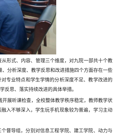
次检查从形式、内容、管理三个维度，对九院一部共十个教
质量、分析深度、教学反思和改进措施四个方面存在一些
针对专业特点和学生学情的分析深度不足、教学改进的
学反思、落实持续改进的具体举措。
线开展听课检查，全校整体教学秩序稳定，教师教学状
素融入不够深入，学生玩手机现象较为普遍，学习主动
三个督导组，分别对信息工程学院、建工学院、动力与