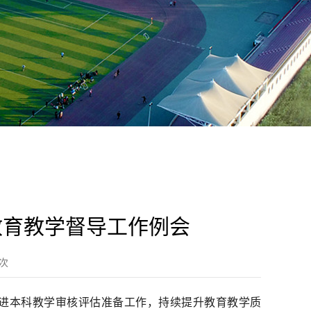
教育教学督导工作例会
次
推进本科教学审核评估准备工作，持续提升教育教学质