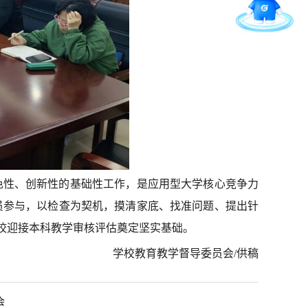
留言板
直通专业
色性、创新性的基础性工作，是应用型大学核心竞争力
员参与，以检查为契机，摸清家底、找准问题、提出针
学校迎接本科教学审核评估奠定坚实基础。
学校教育教学督导委员会/供稿
会