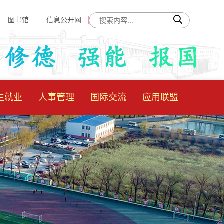
图书馆
信息公开网
生就业
人事管理
国际交流
应用联盟