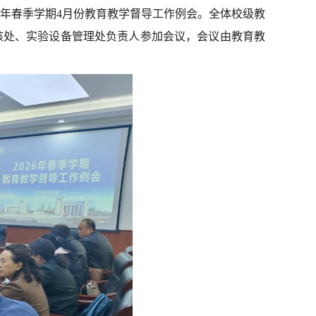
26年春季学期4月份教育教学督导工作例会。全体校级教
核处、实验设备管理处负责人参加会议，会议由教育教