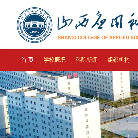
首 页
学校概况
科院新闻
组织机构