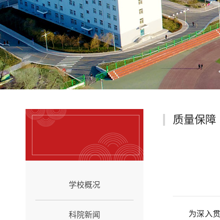
质量保障
学校概况
为深入
科院新闻