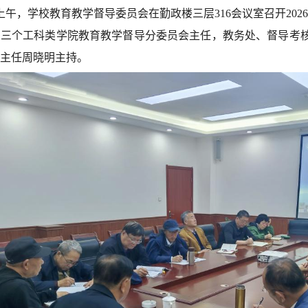
日上午，学校教育教学督导委员会在勤政楼三层316会议室召开20
，三个工科类学院教育教学督导分委员会主任，教务处、督导考
主任周晓明主持。