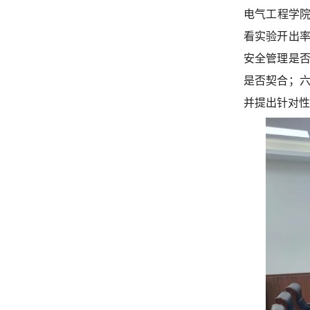
电气工程学院
看实验开出
安全管理是
是否契合；
并提出针对性