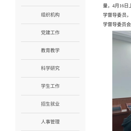
量，4月16
组织机构
学督导委员
学督导委员会
党建工作
教育教学
科学研究
学生工作
招生就业
人事管理