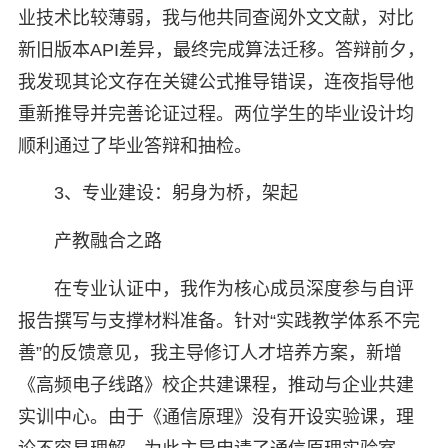
业技术比较薄弱，我与他共同查阅外文文献，对比
新旧版本API差异，最终完成算法迁移。答辩前夕，
我发现其论文存在关键公式推导错误，连夜指导他
重新推导并完善论证过程。两位学生的毕业设计均
顺利通过了毕业答辩和抽检。
3、专业建设：躬身为桥，架起
产教融合之路
在专业认证中，我作为核心成员深度参与自评
报告撰写与支撑材料准备。针对“实践教学体系不完
善”的反馈意见，我主导修订人才培养方案，新增
《高频电子线路》校企共建课程，推动与企业共建
实训中心。由于《通信原理》没有开设实验课，理