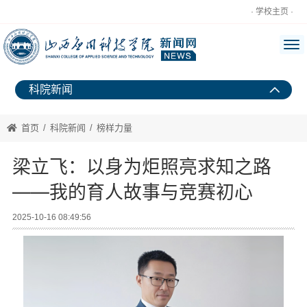
· 学校主页 ·
科院新闻
首页
/
科院新闻
/
榜样力量
梁立飞：以身为炬照亮求知之路
——我的育人故事与竞赛初心
2025-10-16 08:49:56