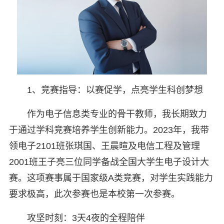
1、竞赛指导：以赛促学，点亮学生科创梦想
作为电子信息类专业的骨干教师，我长期致力
于通过学科竞赛培养学生创新能力。2023年，我带
领电子2101班张琪国、王晨暄及电信工程及管理
2001班王子亮三位同学备战全国大学生电子设计大
赛。这项赛事属于国家级A类竞赛，对学生实践能力
要求极高，此次参赛也是本校第一次参赛。
攻坚时刻：3天4夜的全程陪伴