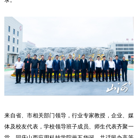
来自省、市相关部门领导，行业专家教授，企业、媒
体及校友代表，学校领导班子成员、师生代表齐聚一
堂，同庆山西应用科技学院卅五华诞，共话民办高等