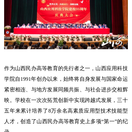
作为山西民办高等教育的先行者之一，山西应用科技
学院自1991年创办以来，始终将自身发展与国家命运
紧密相连、与地方发展同频共振、与社会进步交相辉
映。学校在一次次拓荒创新中实现跨越式发展，三十
五年来累计培养了8万余名高素质应用型技术技能型
人才，创造了山西民办高等教育史上多项“第一”的纪
录。