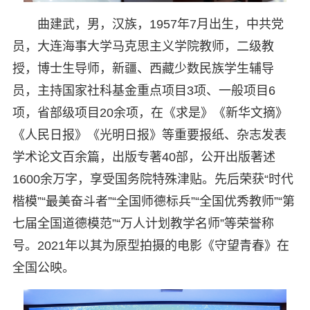
曲建武，男，汉族，1957年7月出生，中共党
员，大连海事大学马克思主义学院教师，二级教
授，博士生导师，新疆、西藏少数民族学生辅导
员，主持国家社科基金重点项目3项、一般项目6
项，省部级项目20余项，在《求是》《新华文摘》
《人民日报》《光明日报》等重要报纸、杂志发表
学术论文百余篇，出版专著40部，公开出版著述
1600余万字，享受国务院特殊津贴。先后荣获“时代
楷模”“最美奋斗者”“全国师德标兵”“全国优秀教师”“第
七届全国道德模范”“万人计划教学名师”等荣誉称
号。2021年以其为原型拍摄的电影《守望青春》在
全国公映。