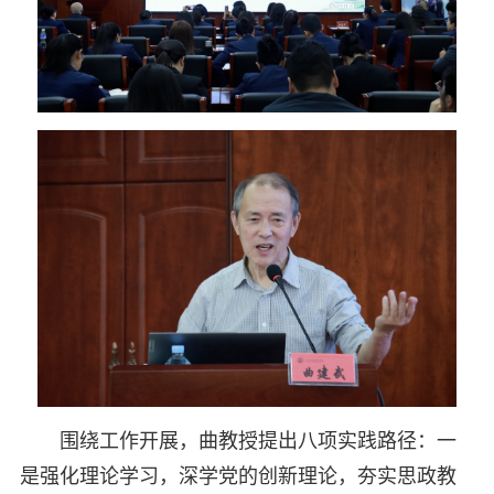
围绕工作开展，曲教授提出八项实践路径：一
是强化理论学习，深学党的创新理论，夯实思政教