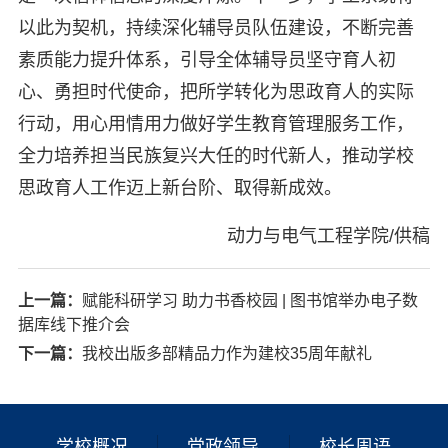
以此为契机，持续深化辅导员队伍建设，不断完善
素质能力提升体系，引导全体辅导员坚守育人初
心、勇担时代使命，把所学转化为思政育人的实际
行动，用心用情用力做好学生教育管理服务工作，
全力培养担当民族复兴大任的时代新人，推动学校
思政育人工作迈上新台阶、取得新成效。
动力与电气工程学院/供稿
上一篇：
赋能科研学习 助力书香校园 | 图书馆举办电子数
据库线下推介会
下一篇：
我校出版多部精品力作为建校35周年献礼
学校概况
党政领导
校长周语