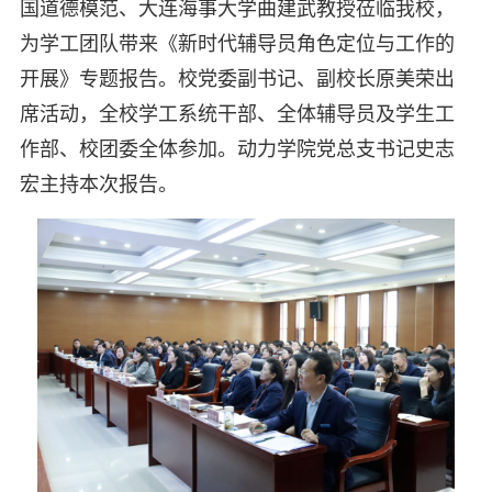
国道德模范、大连海事大学曲建武教授莅临我校，
为学工团队带来《新时代辅导员角色定位与工作的
开展》专题报告。校党委副书记、副校长原美荣出
席活动，全校学工系统干部、全体辅导员及学生工
作部、校团委全体参加。动力学院党总支书记史志
宏主持本次报告。