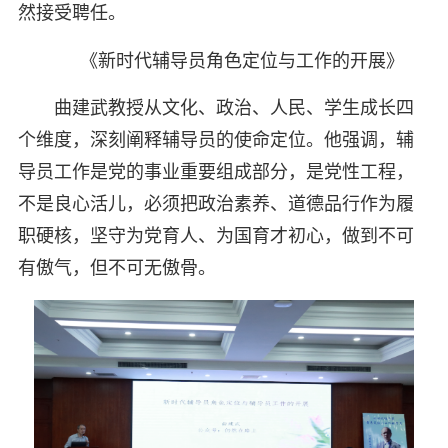
然接受聘任。
《新时代辅导员角色定位与工作的开展》
曲建武教授从文化、政治、人民、学生成长四
个维度，深刻阐释辅导员的使命定位。他强调，辅
导员工作是党的事业重要组成部分，是党性工程，
不是良心活儿，必须把政治素养、道德品行作为履
职硬核，坚守为党育人、为国育才初心，做到不可
有傲气，但不可无傲骨。