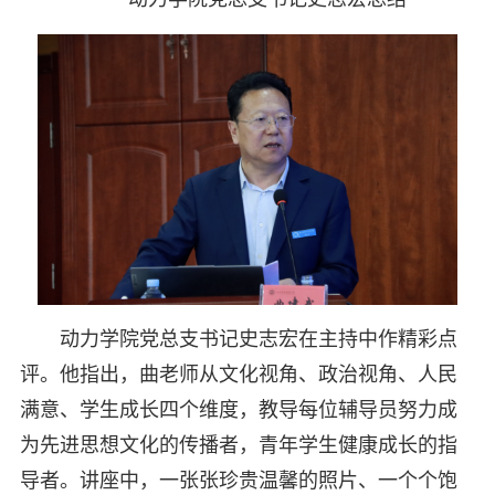
动力学院党总支书记史志宏在主持中作精彩点
评。他指出，曲老师从文化视角、政治视角、人民
满意、学生成长四个维度，教导每位辅导员努力成
为先进思想文化的传播者，青年学生健康成长的指
导者。讲座中，一张张珍贵温馨的照片、一个个饱