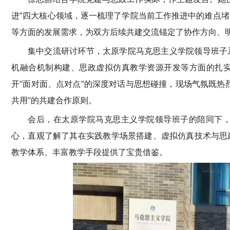
进”四大核心领域，逐一梳理了学院当前工作推进中的难点
等方面的发展需求，为双方后续共建交流锚定了协作方向、
集中交流研讨环节，太原学院马克思主义学院领导班子
机融合机制构建、思政虚拟仿真教学资源开发等方面的扎
开“面对面、点对点”的深度对话与思想碰撞，现场气氛既热
共用”的共建合作原则。
会后，在太原学院马克思主义学院领导班子的陪同下
心，直观了解了其在实践教学场景搭建、虚拟仿真技术与思
教学体系、丰富教学手段提供了宝贵借鉴。