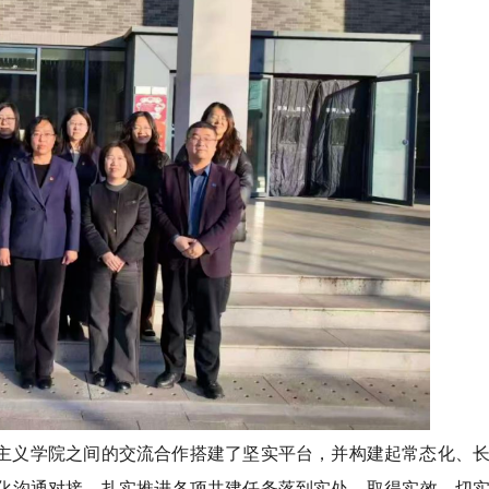
主义学院之间的交流合作搭建了坚实平台，并构建起常态化、
化沟通对接，扎实推进各项共建任务落到实处、取得实效，切