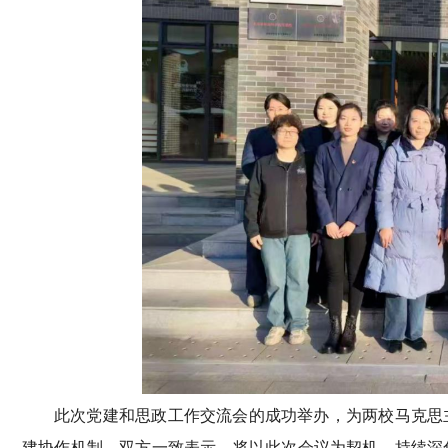
此次党建和思政工作交流会的成功举办，为两校马克思
建协作机制。双方一致表示，将以此次会议为契机，持续深