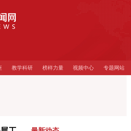
座
教学科研
榜样力量
视频中心
专题网站
开展工
最新动态