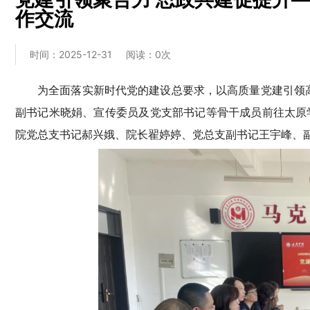
作交流
时间：2025-12-31
阅读：
0
次
为全面落实新时代党的建设总要求，以高质量党建引领高
副书记米晓娟、宣传委员及党支部书记等骨干成员前往太原
院党总支书记郝兴娥、院长翟婷婷、党总支副书记王宇峰、