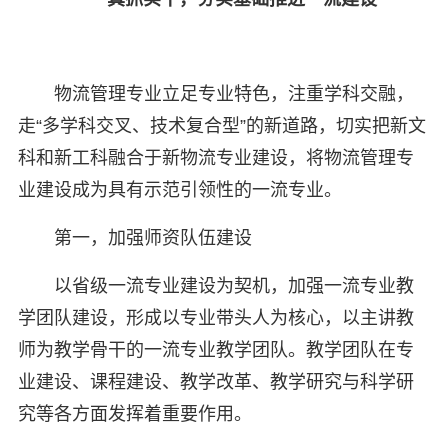
物流管理专业立足专业特色，注重学科交融，
走“多学科交叉、技术复合型”的新道路，切实把新文
科和新工科融合于新物流专业建设，将物流管理专
业建设成为具有示范引领性的一流专业。
第一，加强师资队伍建设
以省级一流专业建设为契机，加强一流专业教
学团队建设，形成以专业带头人为核心，以主讲教
师为教学骨干的一流专业教学团队。教学团队在专
业建设、课程建设、教学改革、教学研究与科学研
究等各方面发挥着重要作用。