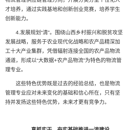
物流管理供应链管理方向，开展分类分型个性化人
才培养，通过实践基地和创新创业竞赛，培养学生
创新能力。
4.发展规划“清”。围绕山西乡村振兴和脱贫攻坚
发展战略，服务于农业现代化战略和农产品精深加
工十大产业集群，凭借辐射连接全国的农产品物流
通道，形成以“大数据+农产品物流”为特色的物流管
理专业。
这些特色优势既是过去的经验总结，也是物流
管理专业应对未来变化的基础和信心所在，只有坚
持并发扬这些特色优势，未来才更有竞争力。
真抓实干，夯实基础推进一流建设