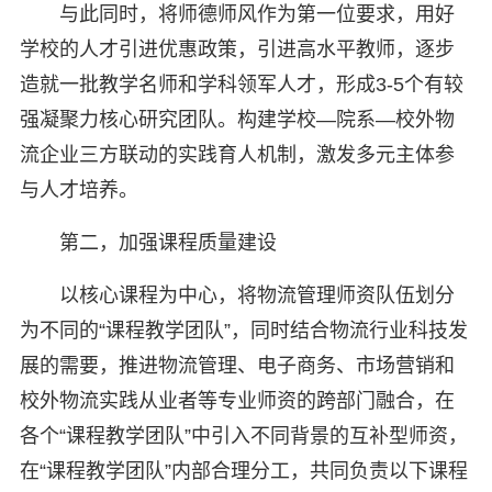
与此同时，将师德师风作为第一位要求，用好
学校的人才引进优惠政策，引进高水平教师，逐步
造就一批教学名师和学科领军人才，形成3-5个有较
强凝聚力核心研究团队。构建学校—院系—校外物
流企业三方联动的实践育人机制，激发多元主体参
与人才培养。
第二，加强课程质量建设
以核心课程为中心，将物流管理师资队伍划分
为不同的“课程教学团队”，同时结合物流行业科技发
展的需要，推进物流管理、电子商务、市场营销和
校外物流实践从业者等专业师资的跨部门融合，在
各个“课程教学团队”中引入不同背景的互补型师资，
在“课程教学团队”内部合理分工，共同负责以下课程