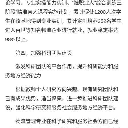
论学习、专业实操能力实训、“准职业人”综合训练三
阶段”精准育人课程实施计划，累计促使1200人次学
生在该基地得到专业实训，累计定制培养252名学生
进入百世等知名物流企业进行就业，就业稳定率达
98%以上。
第四，加强科研团队建设
激发科研团队的平台作用，提升科研能力和服
务地方经济能力
根据教师个人研究方向兴趣、现有研究团队和
已有成果优势，适当聚集，进一步推进科研团队建
设，强化科学研究和服务社会服务地方经济平台。
物流管理专业在科学研究和服务社会方面已经