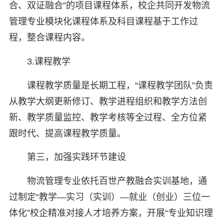
合、双证融合”的项目课程体系，校企共同开发物流
管理专业模块化课程体系及科目课程基于工作过
程，整合课程内容。
3.课程教学
课程教学质量是长期工程，“课程教学团队”负责
从教学大纲更新修订、教学进程组织和教学方法创
新、教学质量监控、教学考核等全过程、全方位紧
跟时代、提高课程教学质量。
第三，加强实践环节建设
物流管理专业依托百世产教融合实训基地，通
过制定“教学—实习（实训）—就业（创业）三位一
体化”校企精准对接人才培养方案，开展“专业知识理