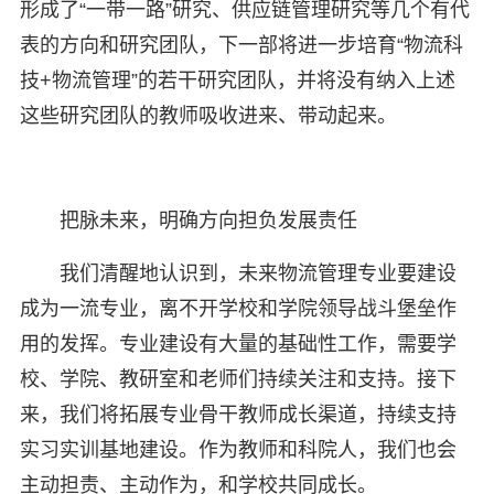
形成了“一带一路”研究、供应链管理研究等几个有代
表的方向和研究团队，下一部将进一步培育“物流科
技+物流管理”的若干研究团队，并将没有纳入上述
这些研究团队的教师吸收进来、带动起来。
把脉未来，明确方向担负发展责任
我们清醒地认识到，未来物流管理专业要建设
成为一流专业，离不开学校和学院领导战斗堡垒作
用的发挥。专业建设有大量的基础性工作，需要学
校、学院、教研室和老师们持续关注和支持。接下
来，我们将拓展专业骨干教师成长渠道，持续支持
实习实训基地建设。作为教师和科院人，我们也会
主动担责、主动作为，和学校共同成长。