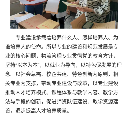
专业建设承载着培养什么人、怎样培养人、为
谁培养人的使命。所以专业的建设和规范发展是专
业的核心问题，物流管理专业贯彻党的教育方针，
坚持“以本为本”，以就业为导向，以特色促发展的理
念。以社会急需、校企共建、特色创新为原则，相
关专业为支撑，带动专业建设与改革，以专业建设
推动人才培养模式、课程体系与教学内容、教学方
法与手段的创新，促进师资队伍建设、教学资源建
设，逐步提高人才培养质量。