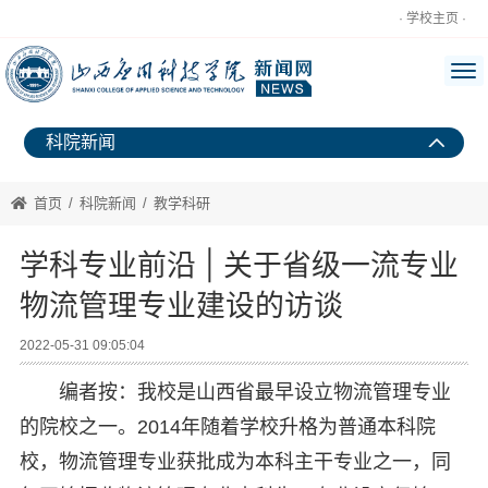
· 学校主页 ·
科院新闻
首页
/
科院新闻
/
教学科研
学科专业前沿 | 关于省级一流专业
物流管理专业建设的访谈
2022-05-31 09:05:04
编者按：我校是山西省最早设立物流管理专业
的院校之一。2014年随着学校升格为普通本科院
校，物流管理专业获批成为本科主干专业之一，同