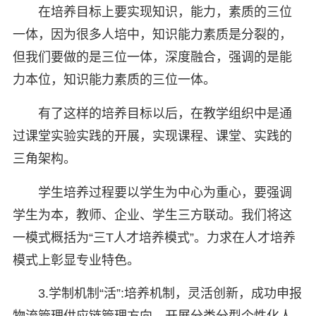
在培养目标上要实现知识，能力，素质的三位
一体，因为很多人培中，知识能力素质是分裂的，
但我们要做的是三位一体，深度融合，强调的是能
力本位，知识能力素质的三位一体。
有了这样的培养目标以后，在教学组织中是通
过课堂实验实践的开展，实现课程、课堂、实践的
三角架构。
学生培养过程要以学生为中心为重心，要强调
学生为本，教师、企业、学生三方联动。我们将这
一模式概括为“三T人才培养模式”。力求在人才培养
模式上彰显专业特色。
3.学制机制“活”:培养机制，灵活创新，成功申报