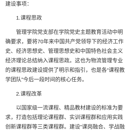
建设事项：
1.课程思政
管理学院党支部在学院党史主题教育活动中明
确要求，要将70年来中国共产党领导下的经济工作
史、经济思想史、管理思想史和中国特色社会主义
经济理论总结纳入课程思政。这也为物流管理专业
的课程思政建设提供了明示和指引，也是各“课程教
学团队”今后一段时间的核心任务。
2.课程改革
以国家级一流课程、精品教材建设的标准为要
求，打造包括理论课程群、实训课程群和应用实践
创新课程群等三类课程群。建设“课岗融合、学战融