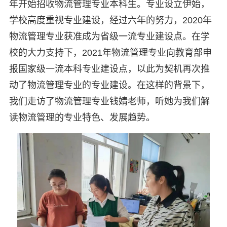
年开始招收物流管理专业本科生。专业设立伊始，
学校高度重视专业建设，经过六年的努力，2020年
物流管理专业获准成为省级一流专业建设点。在学
校的大力支持下，2021年物流管理专业向教育部申
报国家级一流本科专业建设点，以此为契机再次推
动了物流管理专业的专业建设。在这样的背景下，
我们走访了物流管理专业钱婧老师，听她为我们解
读物流管理的专业特色、发展趋势。