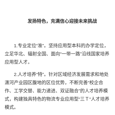
发扬特色，充满信心迎接未来挑战
1.专业定位“准”。坚持应用型本科的办学定位，
立足华北、辐射全国、面向“一带一路”沿线国家培养
应用型人才。
2.人才培养“特”。针对区域经济发展需求和地处
潇河产业园区腹地的区位优势，不断完善“校企合
作、工学交替、能力递进、双证融合”的人才培养模
式，构建独具特色的物流专业应用型“三Ｔ“人才培养
模式。